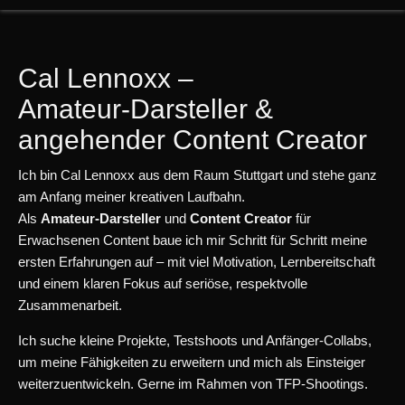
Cal Lennoxx –
Amateur‑Darsteller &
angehender Content Creator
Ich bin Cal Lennoxx aus dem Raum Stuttgart und stehe ganz
am Anfang meiner kreativen Laufbahn.
Als
Amateur‑Darsteller
und
Content Creator
für
Erwachsenen Content baue ich mir Schritt für Schritt meine
ersten Erfahrungen auf – mit viel Motivation, Lernbereitschaft
und einem klaren Fokus auf seriöse, respektvolle
Zusammenarbeit.
Ich suche kleine Projekte, Testshoots und Anfänger‑Collabs,
um meine Fähigkeiten zu erweitern und mich als Einsteiger
weiterzuentwickeln. Gerne im Rahmen von TFP-Shootings.