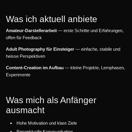
Was ich aktuell anbiete
Amateur‑Darstellerarbeit
— erste Schritte und Erfahrungen,
offen für Feedback
Adult Photography für Einsteiger
— einfache, stabile und
heisse Perspektiven
Content‑Creation im Aufbau
— kleine Projekte, Lernphasen,
Experimente
Was mich als Anfänger
ausmacht
Hohe Motivation und klare Ziele
Respektvolle Kommunikation