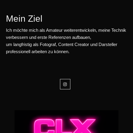
Mein Ziel
Ich möchte mich als Amateur weiterentwickeln, meine Technik
verbessern und erste Referenzen aufbauen,
um langfristig als Fotograf, Content Creator und Darsteller
professionell arbeiten zu können.