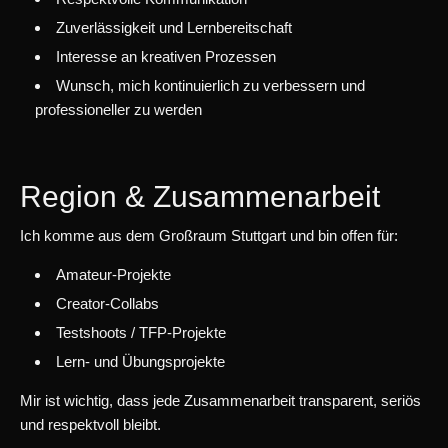
Zuverlässigkeit und Lernbereitschaft
Interesse an kreativen Prozessen
Wunsch, mich kontinuierlich zu verbessern und
professioneller zu werden
Region & Zusammenarbeit
Ich komme aus dem Großraum Stuttgart und bin offen für:
Amateur‑Projekte
Creator‑Collabs
Testshoots / TFP-Projekte
Lern‑ und Übungsprojekte
Mir ist wichtig, dass jede Zusammenarbeit transparent, seriös
und respektvoll bleibt.